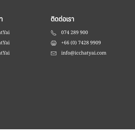
า
ติดต่อเรา
tYai
074 289 900
tYai
+66 (0) 7428 9909
tYai
info@icchatyai.com