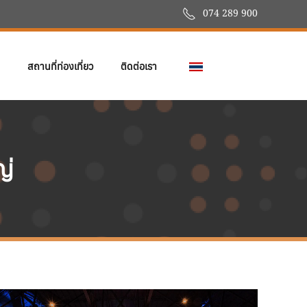
074 289 900
สถานที่ท่องเที่ยว
ติดต่อเรา
ญ่