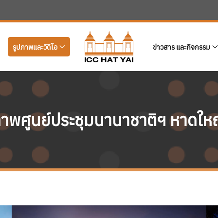
รูปภาพและวิดีโอ
ข่าวสาร และกิจกรรม
าพศูนย์ประชุมนานาชาติฯ หาดให