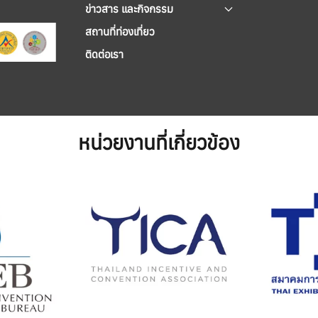
ข่าวสาร และกิจกรรม
สถานที่ท่องเที่ยว
ติดต่อเรา
หน่วยงานที่เกี่ยวข้อง