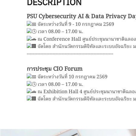
DESCRIPTION
PSU Cybersecurity AI & Data Privacy Da
จัดระหว่างวันที่ 9 - 10 กรกฎาคม 2569
เวลา 08.00 – 17.00 น.
ณ Conference Hall ศูนย์ประชุมนานาชาติฉลองสิ
จัดโดย
สำนักนวัตกรรมดิจิทัลและระบบอัจฉริยะ 
---------------------------------------------------------
การประชุม CIO Forum
จัดระหว่างวันที่ 10 กรกฎาคม 2569
เวลา 08.00 – 17.00 น.
ณ Exhibition Hall 4 ศูนย์ประชุมนานาชาติฉลองส
จัดโดย
สำนักนวัตกรรมดิจิทัลและระบบอัจฉริยะ 