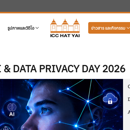
รูปภาพและวิดีโอ
ข่าวสาร และกิจกรรม
 & DATA PRIVACY DAY 2026