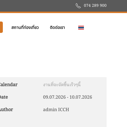
074 289 900
สถานที่ท่องเที่ยว
ติดต่อเรา
Calendar
งานที่จะจัดขึ้นเร็วๆนี้
Date
09.07.2026
-
10.07.2026
Author
admin ICCH