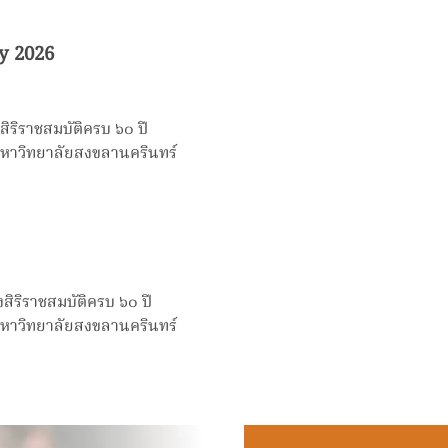
y 2026
ริราชสมบัติครบ ๖๐ ปี
มหาวิทยาลัยสงขลานครินทร์
ิริราชสมบัติครบ ๖๐ ปี
มหาวิทยาลัยสงขลานครินทร์