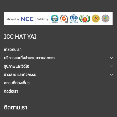
ICC HAT YAI
เกี่ยวกับเรา
บริการและสิ่งอำนวยความสะดวก
รูปภาพและวิดีโอ
ข่าวสาร และกิจกรรม
สถานที่ท่องเที่ยว
ติดต่อเรา
ติดตามเรา