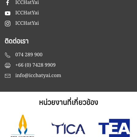
ICCHatYai
ICCHatYai
ICCHatYai
ติดต่อเรา
074 289 900
+66 (0) 7428 9909
info@icchatyai.com
หน่วยงานที่เกี่ยวข้อง