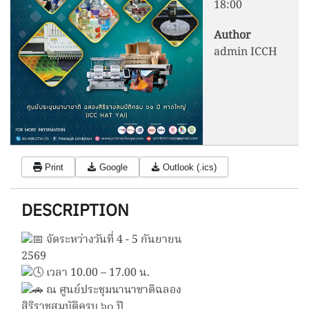
18:00
Author
admin ICCH
Print
Google
Outlook (.ics)
DESCRIPTION
จัดระหว่างวันที่ 4 - 5 กันยายน
2569
เวลา 10.00 – 17.00 น.
ณ ศูนย์ประชุมนานาชาติฉลอง
สิริราชสมบัติครบ ๖๐ ปี