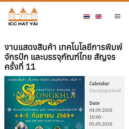
Skip to main content
งานแสดงสินค้า เทคโนโลยีการพิมพ์
จักรปัก และบรรจุภัณฑ์ไทย สัญจร
ครั้งที่ 11
Calendar
Uncategorised
Date
04.09.2026
10:00
-
05.09.2026