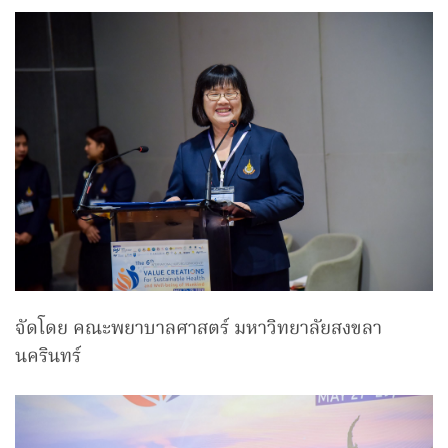
จัดโดย คณะพยาบาลศาสตร์ มหาวิทยาลัยสงขลา
นครินทร์