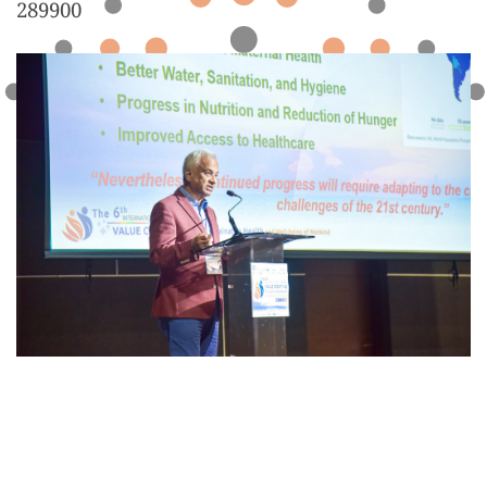
289900