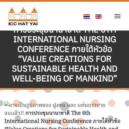
Skip to main content
การประชุมนานาชาติ THE 6TH
INTERNATIONAL NURSING
CONFERENCE ภายใต้หัวข้อ
“VALUE CREATIONS FOR
SUSTAINABLE HEALTH AND
WELL-BEING OF MANKIND”
29 พฤษภาคม 2569
จบแล้ว!!
การประชุมนานาชาติ The 6th
International Nursing Conference ภายใต้หัวข้อ