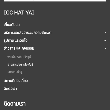
ICC HAT YAI
เกี่ยวกับเรา
บริการและสิ่งอำนวยความสะดวก
รูปภาพและวิดีโอ
ข่าวสาร และกิจกรรม
งานที่จะจัดขึ้นเร็วๆนี้
ข่าวสารประชาสัมพันธ์
บทความน่ารู้
สถานที่ท่องเที่ยว
ติดต่อเรา
ติดตามเรา