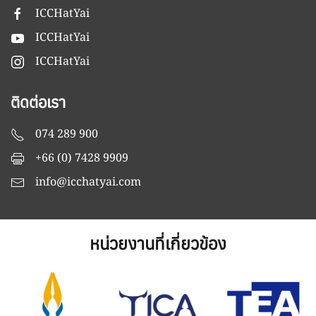
ICCHatYai
ICCHatYai
ICCHatYai
ติดต่อเรา
074 289 900
+66 (0) 7428 9909
info@icchatyai.com
หน่วยงานที่เกี่ยวข้อง