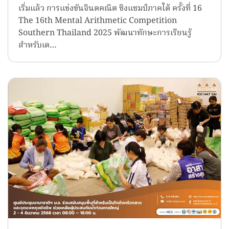
เริ่มแล้ว การแข่งขันจินตคณิต ชิงแชมป์ภาคใต้ ครั้งที่ 16
The 16th Mental Arithmetic Competition
Southern Thailand 2025 พัฒนาทักษะการเรียนรู้
สำหรับเด…