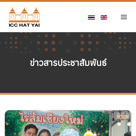
Skip to main content
ข่าวสารประชาสัมพันธ์