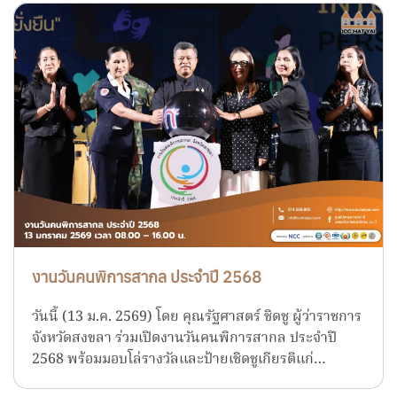
งานวันคนพิการสากล ประจำปี 2568
วันนี้ (13 ม.ค. 2569) โดย คุณรัฐศาสตร์ ชิดชู ผู้ว่าราชการ
จังหวัดสงขลา ร่วมเปิดงานวันคนพิการสากล ประจำปี
2568 พร้อมมอบโล่รางวัลและป้ายเชิดชูเกียรติแก่…