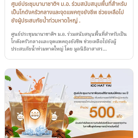
ศูนย์ประชุมนานาชาติฯ ม.อ. ร่วมสนับสนุนพื้นที่สำหรับ
เป็นโกดังครัวกลางและจุดแพคถุงยังชีพ ช่วยเหลือไป
ยังผู้ประสบภัยน้ำท่วมหาดใหญ่ .
ศูนย์ประชุมนานาชาติฯ ม.อ. ร่วมสนับสนุนพื้นที่สำหรับเป็น
โกดังครัวกลางและจุดแพคถุงยังชีพ ช่วยเหลือไปยังผู้
ประสบภัยน้ำท่วมหาดใหญ่ โดย มูลนิธิอาสาสร…