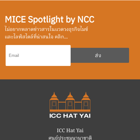
MICE Spotlight by NCC
ไม่อยากพลาดข่าวสารในแวดวงธุรกิจไมซ์
และไลฟ์สไตล์ที่น่าสนใจ คลิก...
ICC Hat Yai
ศูนย์ประชุมนานาชาติ