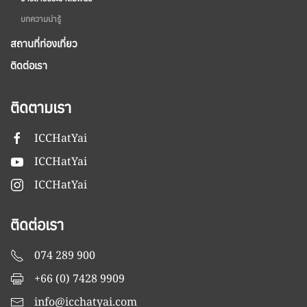
บทความน่ารู้
สถานที่ท่องเที่ยว
ติดต่อเรา
ติดตามเรา
ICCHatYai
ICCHatYai
ICCHatYai
ติดต่อเรา
074 289 900
+66 (0) 7428 9909
info@icchatyai.com