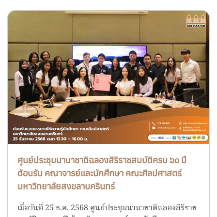
ศูนย์ประชุมนานาชาติฉลองสิริราชสมบัติครบ ๖๐ ปี
ต้อนรับ คณาจารย์และนักศึกษา คณะศิลปศาสตร์
มหาวิทยาลัยสงขลานครินทร์
เมื่อวันที่ 25 ธ.ค. 2568 ศูนย์ประชุมนานาชาติฉลองสิริราช